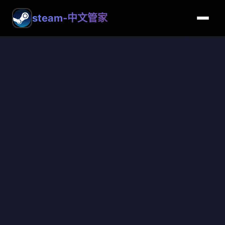
steam-中文管家