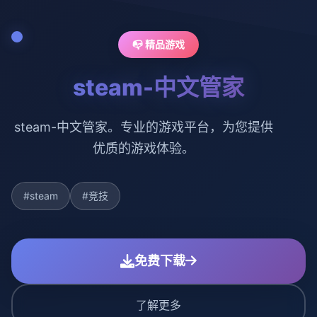
📭 精品游戏
steam-中文管家
steam-中文管家。专业的游戏平台，为您提供
优质的游戏体验。
#steam
#竞技
免费下载
了解更多