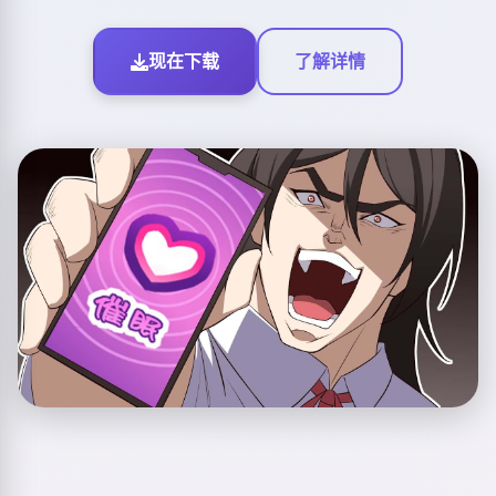
现在下载
了解详情