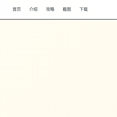
首页
介绍
攻略
截图
下载