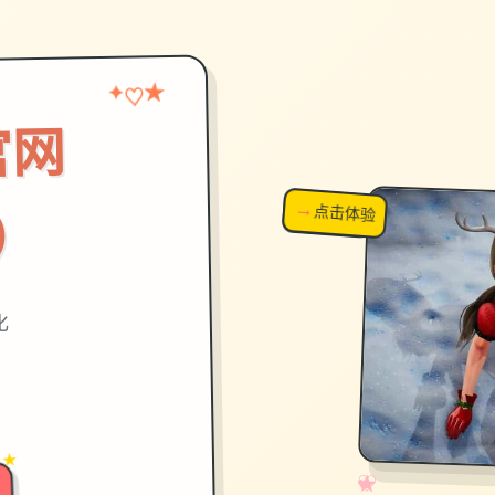
★
♡
✦
官网
→
↗
点击体验
超棒！
7）
化
 ★
✧
♡
★
♥