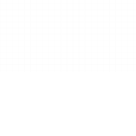
02
ABOUT THE GAME