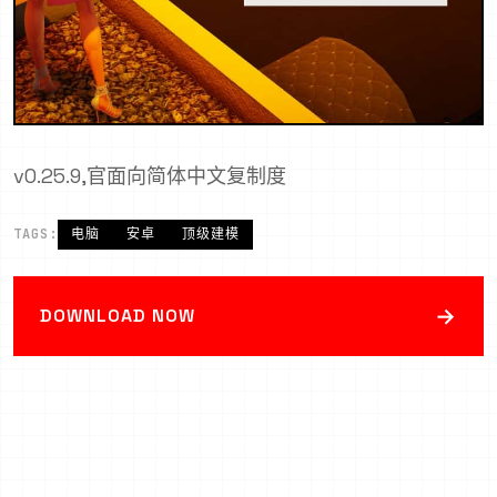
v0.25.9,官面向简体中文复制度
TAGS:
电脑
安卓
顶级建模
→
DOWNLOAD NOW