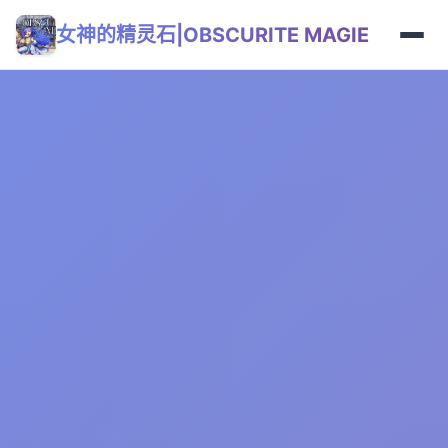
女神的精灵石|OBSCURITE MAGIE