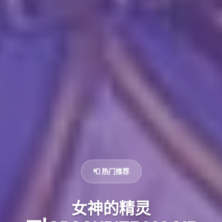
📮 热门推荐
女神的精灵