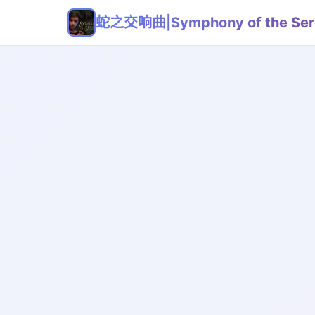
蛇之交响曲|Symphony of the Ser