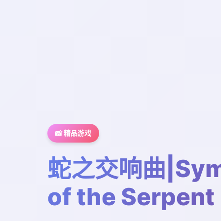
📸 精品游戏
蛇之交响曲|Sym
of the Serpent