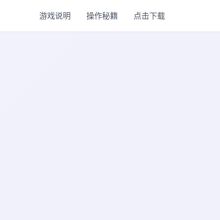
游戏说明
操作秘籍
点击下载