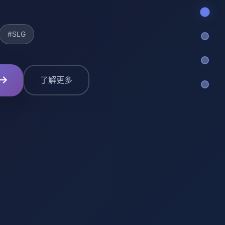
#SLG
了解更多