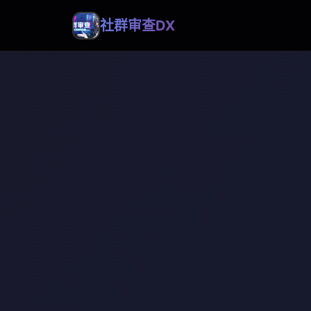
社群审查DX