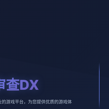
审查DX
业的游戏平台，为您提供优质的游戏体