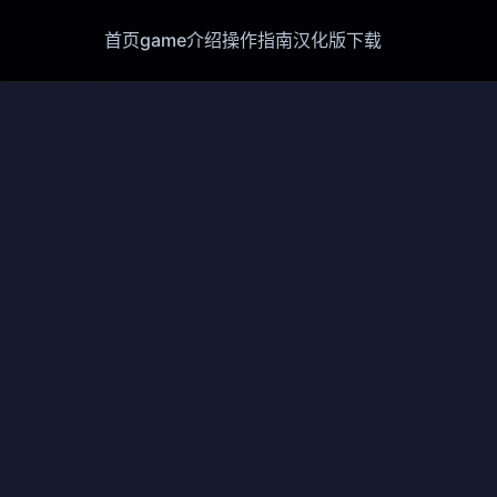
首页
game介绍
操作指南
汉化版下载