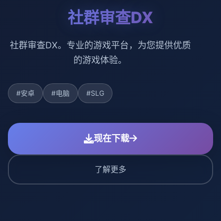
社群审查DX
社群审查DX。专业的游戏平台，为您提供优质
的游戏体验。
#安卓
#电脑
#SLG
现在下载
了解更多