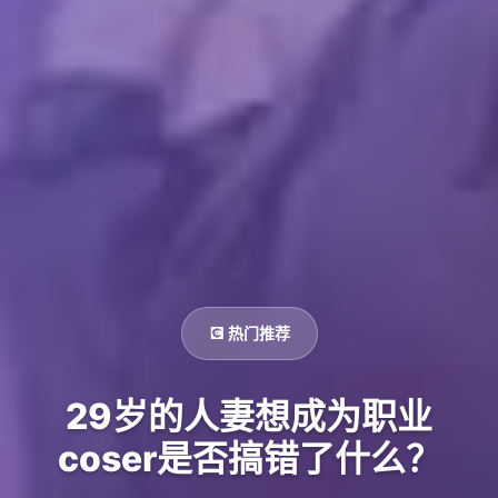
💽 热门推荐
29岁的人妻想成为职业
coser是否搞错了什么？