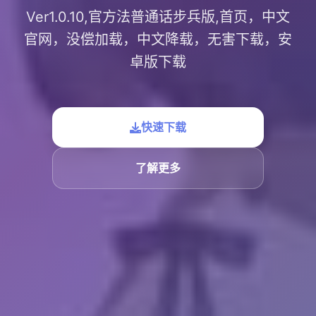
Ver1.0.10,官方法普通话步兵版,首页，中文
官网，没偿加载，中文降载，无害下载，安
卓版下载
快速下载
了解更多