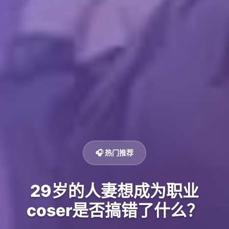
🎧 热门推荐
29岁的人妻想成为职业
coser是否搞错了什么？