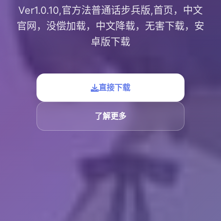
Ver1.0.10,官方法普通话步兵版,首页，中文
官网，没偿加载，中文降载，无害下载，安
卓版下载
直接下载
了解更多