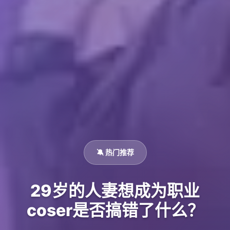
🔕 热门推荐
29岁的人妻想成为职业
coser是否搞错了什么？