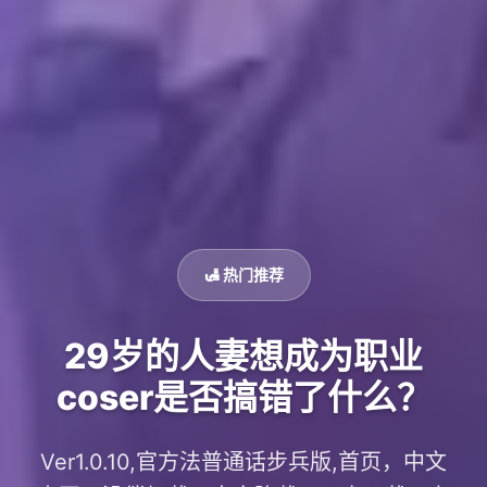
🛃 热门推荐
29岁的人妻想成为职业
coser是否搞错了什么？
Ver1.0.10,官方法普通话步兵版,首页，中文