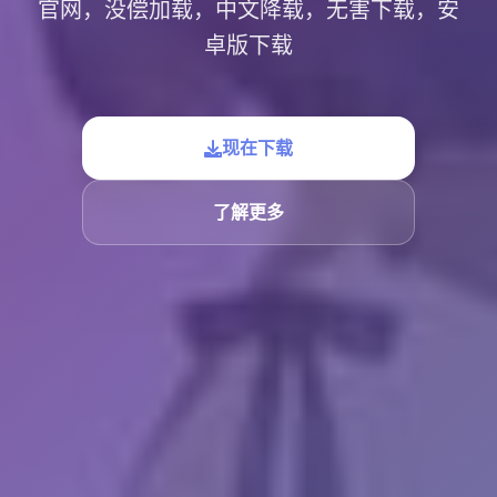
官网，没偿加载，中文降载，无害下载，安
卓版下载
现在下载
了解更多