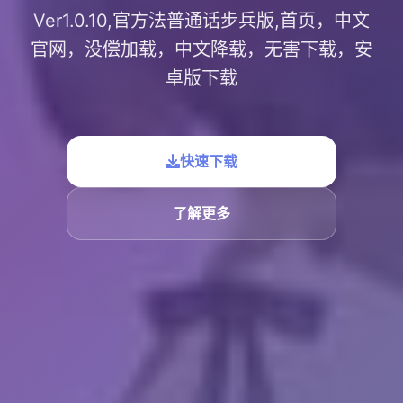
Ver1.0.10,官方法普通话步兵版,首页，中文
官网，没偿加载，中文降载，无害下载，安
卓版下载
快速下载
了解更多