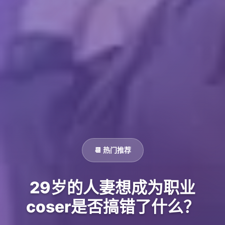
📆 热门推荐
29岁的人妻想成为职业
coser是否搞错了什么？