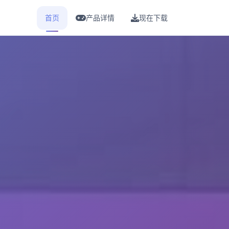
首页
产品详情
现在下载