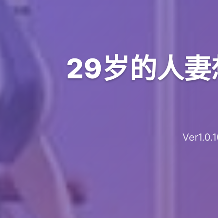
29岁的人妻
Ver1