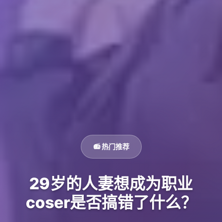
📻 热门推荐
29岁的人妻想成为职业
coser是否搞错了什么？