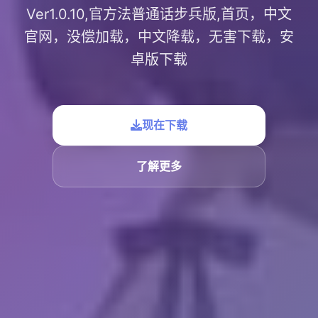
Ver1.0.10,官方法普通话步兵版,首页，中文
官网，没偿加载，中文降载，无害下载，安
卓版下载
现在下载
了解更多