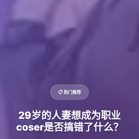
📋 热门推荐
29岁的人妻想成为职业
coser是否搞错了什么？