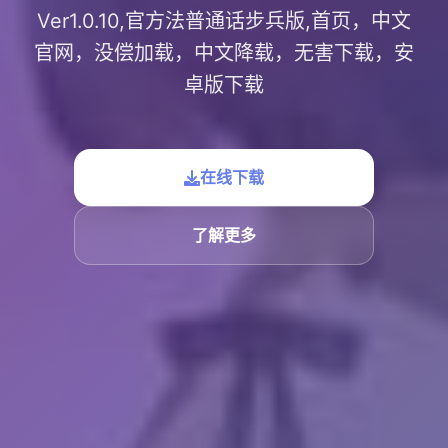
Ver1.0.10,官方法普通话步兵版,首页，中文
官网，没偿加载，中文降载，无害下载，安
卓版下载
在线下载
了解更多