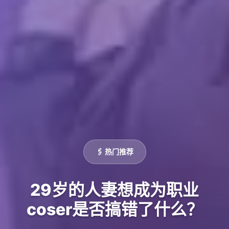
🖇️ 热门推荐
29岁的人妻想成为职业
coser是否搞错了什么？