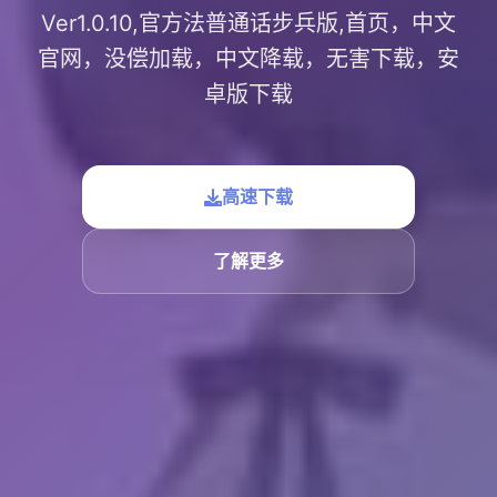
Ver1.0.10,官方法普通话步兵版,首页，中文
官网，没偿加载，中文降载，无害下载，安
卓版下载
高速下载
了解更多