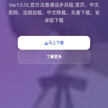
Ver1.0.10,官方法普通话步兵版,首页，中文
官网，没偿加载，中文降载，无害下载，安
卓版下载
马上下载
了解更多