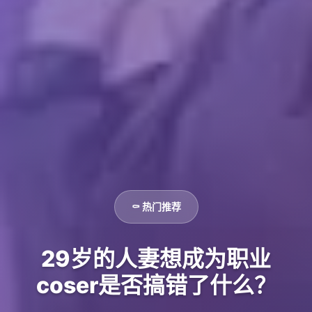
⚰️ 热门推荐
29岁的人妻想成为职业
coser是否搞错了什么？