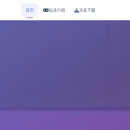
首页
玩法介绍
点击下载