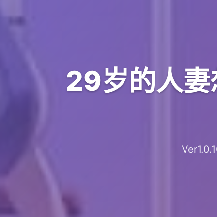
29岁的人妻
Ver1