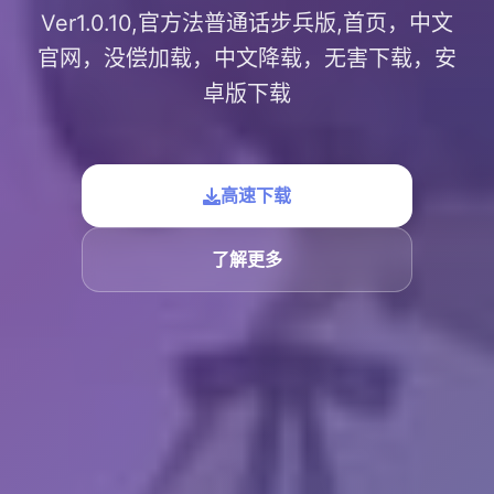
Ver1.0.10,官方法普通话步兵版,首页，中文
官网，没偿加载，中文降载，无害下载，安
卓版下载
高速下载
了解更多