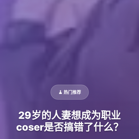
🧹 热门推荐
29岁的人妻想成为职业
coser是否搞错了什么？