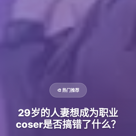
🎨 热门推荐
29岁的人妻想成为职业
coser是否搞错了什么？