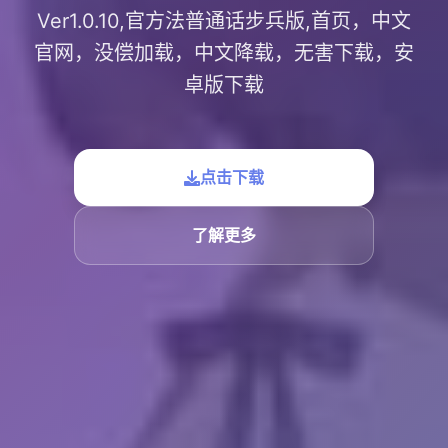
Ver1.0.10,官方法普通话步兵版,首页，中文
官网，没偿加载，中文降载，无害下载，安
卓版下载
点击下载
了解更多