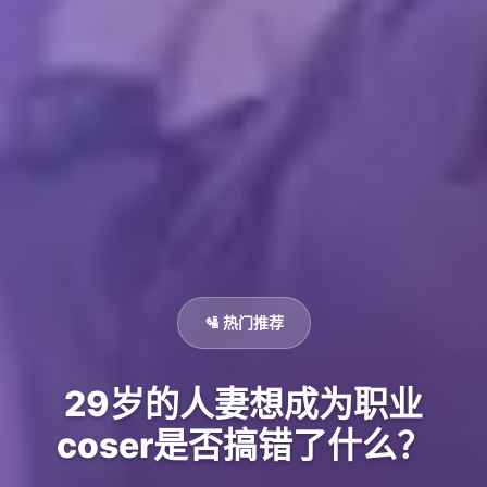
🛂 热门推荐
29岁的人妻想成为职业
coser是否搞错了什么？