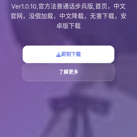
Ver1.0.10,官方法普通话步兵版,首页，中文
官网，没偿加载，中文降载，无害下载，安
卓版下载
即刻下载
了解更多