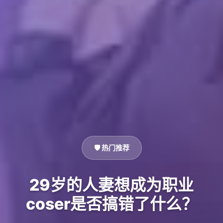
🛡️ 热门推荐
29岁的人妻想成为职业
coser是否搞错了什么？