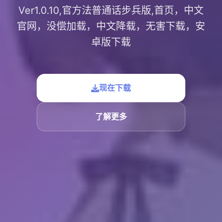
Ver1.0.10,官方法普通话步兵版,首页，中文
官网，没偿加载，中文降载，无害下载，安
卓版下载
现在下载
了解更多