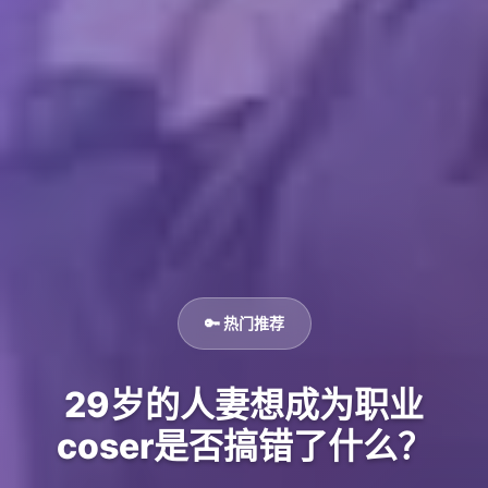
🔑 热门推荐
29岁的人妻想成为职业
coser是否搞错了什么？