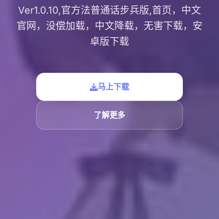
Ver1.0.10,官方法普通话步兵版,首页，中文
官网，没偿加载，中文降载，无害下载，安
卓版下载
马上下载
了解更多