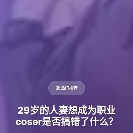
📀 热门推荐
29岁的人妻想成为职业
coser是否搞错了什么？