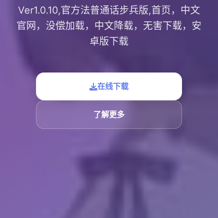
Ver1.0.10,官方法普通话步兵版,首页，中文
官网，没偿加载，中文降载，无害下载，安
卓版下载
在线下载
了解更多