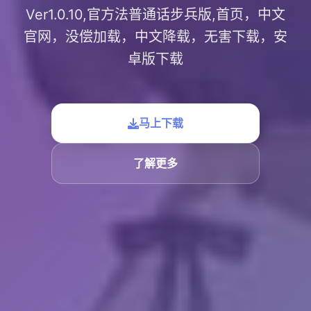
Ver1.0.10,官方法普通话步兵版,首页，中文
官网，没偿加载，中文降载，无害下载，安
卓版下载
马上下载
了解更多