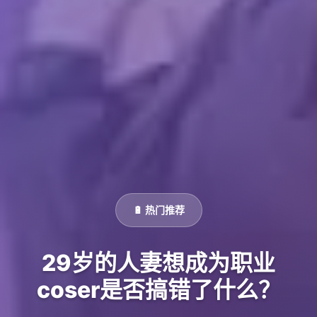
🔋 热门推荐
29岁的人妻想成为职业
coser是否搞错了什么？