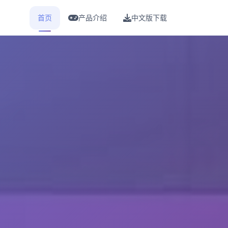
首页
产品介绍
中文版下载