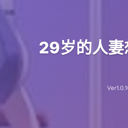
29岁的人妻
Ver1