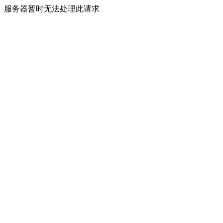
服务器暂时无法处理此请求