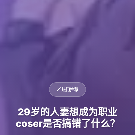
🖊️ 热门推荐
29岁的人妻想成为职业
coser是否搞错了什么？