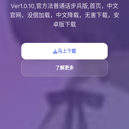
Ver1.0.10,官方法普通话步兵版,首页，中文
官网，没偿加载，中文降载，无害下载，安
卓版下载
马上下载
了解更多