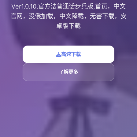
Ver1.0.10,官方法普通话步兵版,首页，中文
官网，没偿加载，中文降载，无害下载，安
卓版下载
高速下载
了解更多