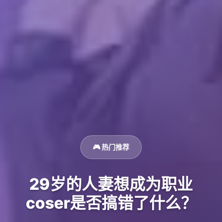
🎮 热门推荐
29岁的人妻想成为职业
coser是否搞错了什么？