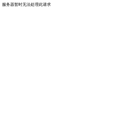
服务器暂时无法处理此请求