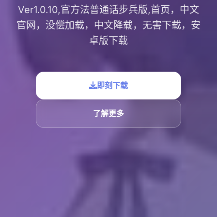
Ver1.0.10,官方法普通话步兵版,首页，中文
官网，没偿加载，中文降载，无害下载，安
卓版下载
即刻下载
了解更多