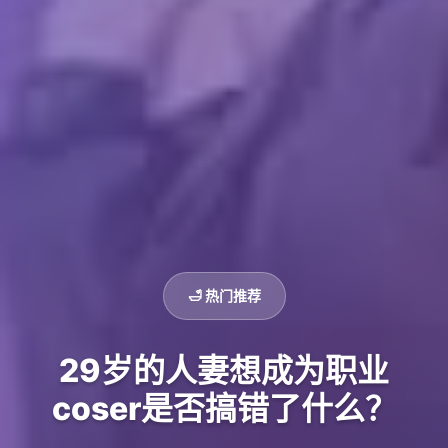
🛁 热门推荐
29岁的人妻想成为职业
coser是否搞错了什么？