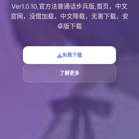
Ver1.0.10,官方法普通话步兵版,首页，中文
官网，没偿加载，中文降载，无害下载，安
卓版下载
免费下载
了解更多