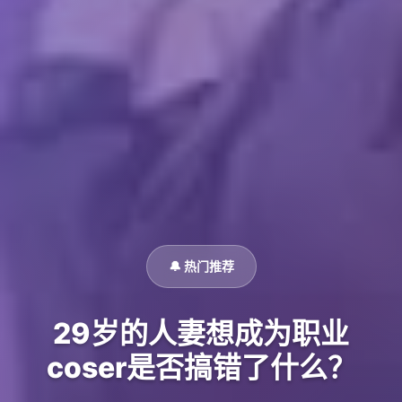
🔔 热门推荐
29岁的人妻想成为职业
coser是否搞错了什么？