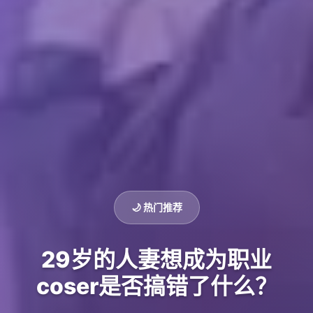
🌙 热门推荐
29岁的人妻想成为职业
coser是否搞错了什么？