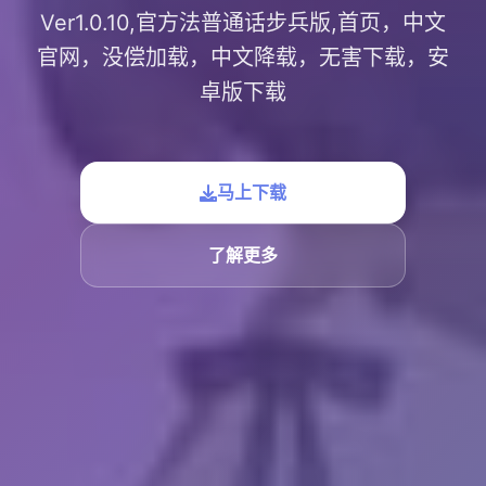
Ver1.0.10,官方法普通话步兵版,首页，中文
官网，没偿加载，中文降载，无害下载，安
卓版下载
马上下载
了解更多