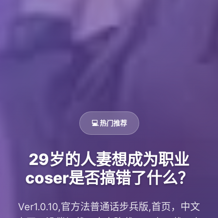
💻 热门推荐
29岁的人妻想成为职业
coser是否搞错了什么？
Ver1.0.10,官方法普通话步兵版,首页，中文