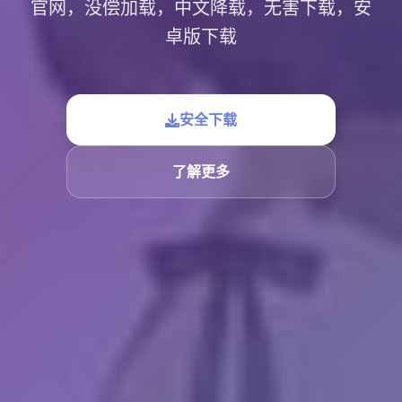
官网，没偿加载，中文降载，无害下载，安
卓版下载
安全下载
了解更多