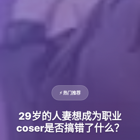
⚡ 热门推荐
29岁的人妻想成为职业
coser是否搞错了什么？