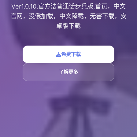
Ver1.0.10,官方法普通话步兵版,首页，中文
官网，没偿加载，中文降载，无害下载，安
卓版下载
免费下载
了解更多