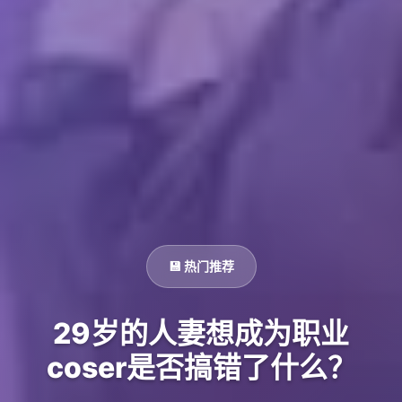
💾 热门推荐
29岁的人妻想成为职业
coser是否搞错了什么？