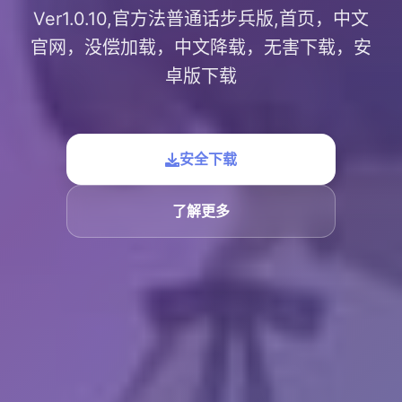
Ver1.0.10,官方法普通话步兵版,首页，中文
官网，没偿加载，中文降载，无害下载，安
卓版下载
安全下载
了解更多