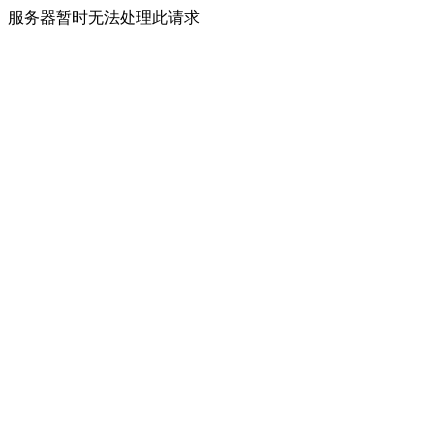
服务器暂时无法处理此请求