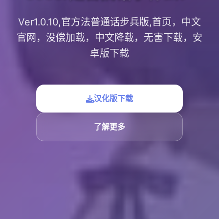
Ver1.0.10,官方法普通话步兵版,首页，中文
官网，没偿加载，中文降载，无害下载，安
卓版下载
汉化版下载
了解更多