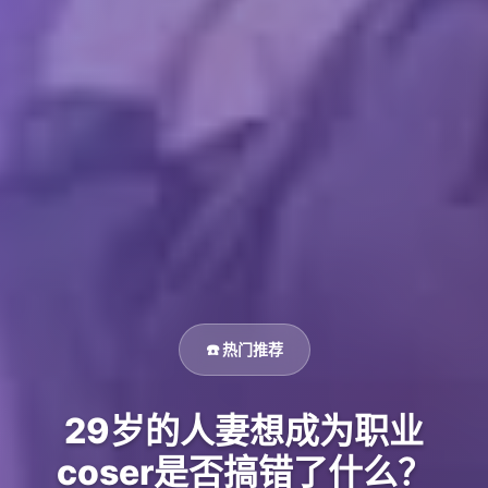
☎️ 热门推荐
29岁的人妻想成为职业
coser是否搞错了什么？