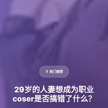
💊 热门推荐
29岁的人妻想成为职业
coser是否搞错了什么？