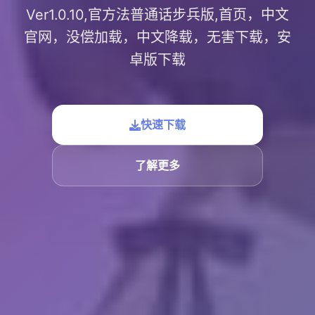
Ver1.0.10,官方法普通话步兵版,首页，中文
官网，没偿加载，中文降载，无害下载，安
卓版下载
快速下载
了解更多