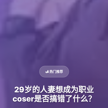
🛃 热门推荐
29岁的人妻想成为职业
coser是否搞错了什么？