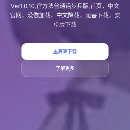
Ver1.0.10,官方法普通话步兵版,首页，中文
官网，没偿加载，中文降载，无害下载，安
卓版下载
高速下载
了解更多