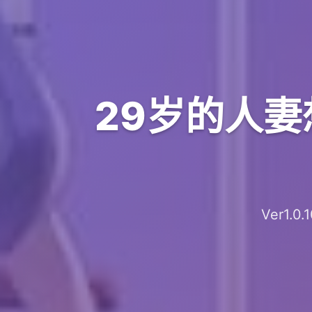
29岁的人妻
Ver1