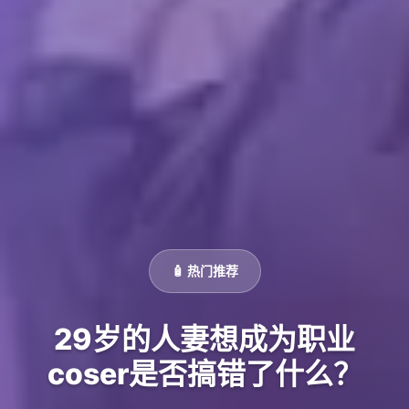
🧴 热门推荐
29岁的人妻想成为职业
coser是否搞错了什么？