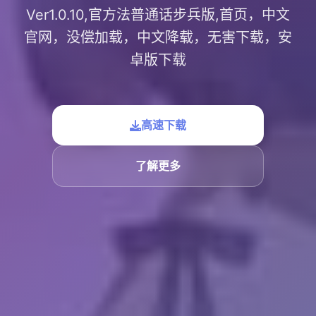
Ver1.0.10,官方法普通话步兵版,首页，中文
官网，没偿加载，中文降载，无害下载，安
卓版下载
高速下载
了解更多