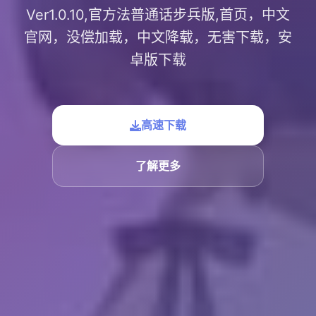
Ver1.0.10,官方法普通话步兵版,首页，中文
官网，没偿加载，中文降载，无害下载，安
卓版下载
高速下载
了解更多