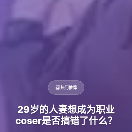
📨 热门推荐
29岁的人妻想成为职业
coser是否搞错了什么？