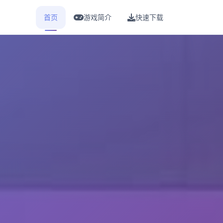
首页
游戏简介
快速下载