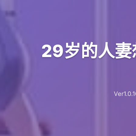
29岁的人妻
Ver1