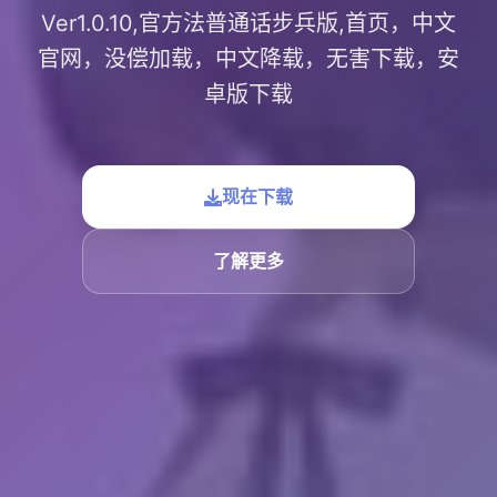
Ver1.0.10,官方法普通话步兵版,首页，中文
官网，没偿加载，中文降载，无害下载，安
卓版下载
现在下载
了解更多