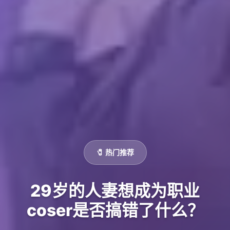
🧷 热门推荐
29岁的人妻想成为职业
coser是否搞错了什么？