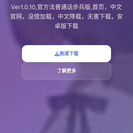
Ver1.0.10,官方法普通话步兵版,首页，中文
官网，没偿加载，中文降载，无害下载，安
卓版下载
高速下载
了解更多