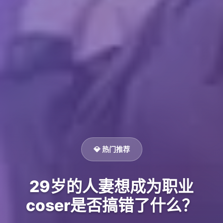
💎 热门推荐
29岁的人妻想成为职业
coser是否搞错了什么？