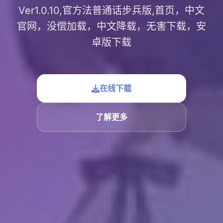
Ver1.0.10,官方法普通话步兵版,首页，中文
官网，没偿加载，中文降载，无害下载，安
卓版下载
在线下载
了解更多