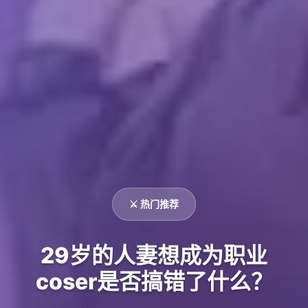
⚔️ 热门推荐
29岁的人妻想成为职业
coser是否搞错了什么？