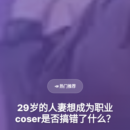
📣 热门推荐
29岁的人妻想成为职业
coser是否搞错了什么？