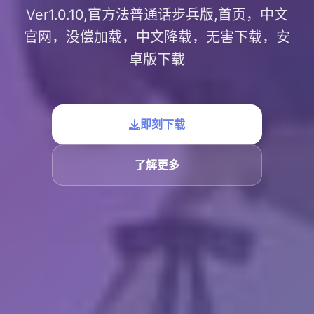
Ver1.0.10,官方法普通话步兵版,首页，中文
官网，没偿加载，中文降载，无害下载，安
卓版下载
即刻下载
了解更多