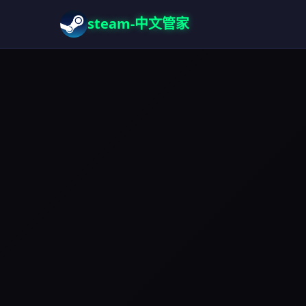
steam-中文管家