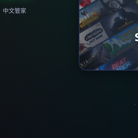
，中文管家